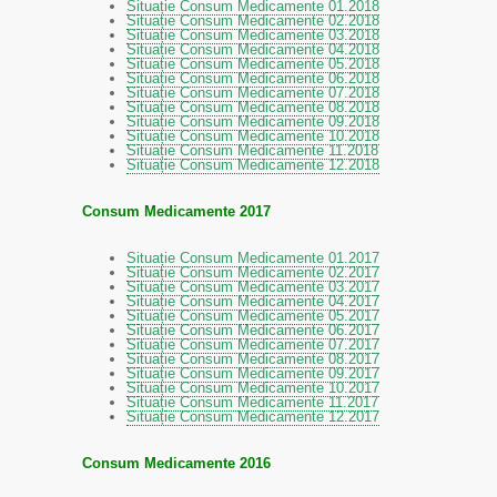
Situație Consum Medicamente 01.2018
Situație Consum Medicamente 02.2018
Situație Consum Medicamente 03.2018
Situație Consum Medicamente 04.2018
Situație Consum Medicamente 05.2018
Situație Consum Medicamente 06.2018
Situație Consum Medicamente 07.2018
Situație Consum Medicamente 08.2018
Situație Consum Medicamente 09.2018
Situație Consum Medicamente 10.2018
Situație Consum Medicamente 11.2018
Situație Consum Medicamente 12.2018
Consum Medicamente 2017
Situație Consum Medicamente 01.2017
Situație Consum Medicamente 02.2017
Situație Consum Medicamente 03.2017
Situație Consum Medicamente 04.2017
Situație Consum Medicamente 05.2017
Situație Consum Medicamente 06.2017
Situație Consum Medicamente 07.2017
Situație Consum Medicamente 08.2017
Situație Consum Medicamente 09.2017
Situație Consum Medicamente 10.2017
Situație Consum Medicamente 11.2017
Situație Consum Medicamente 12.2017
Consum Medicamente 2016